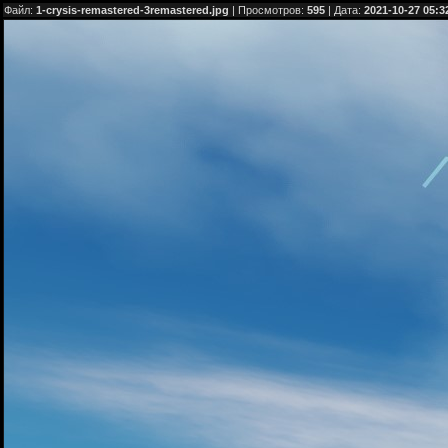
Файл:
1-crysis-remastered-3remastered.jpg
| Просмотров:
595
| Дата:
2021-10-27 05:3