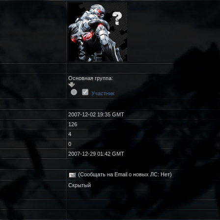
Основная группа:
Участник
2007-12-02 19:35 GMT
126
4
0
2007-12-29 01:42 GMT
(Сообщать на Email о новых ЛС: Нет)
Скрытый