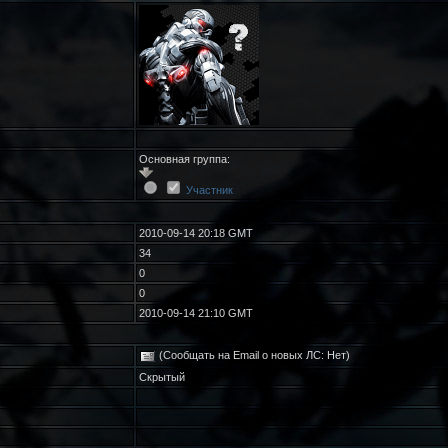
Основная группа:
Участник
2010-09-14 20:18 GMT
34
0
0
2010-09-14 21:10 GMT
(Сообщать на Email о новых ЛС: Нет)
Скрытый