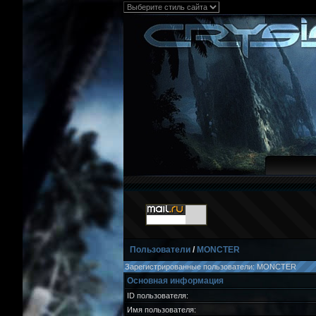
Пользователи
/
MONCTER
Зарегистрированные пользователи: MONCTER
Основная информация
ID пользователя:
Имя пользователя: