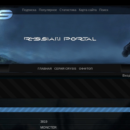
Подписка
Популярное
Статистика
Карта сайта
Поиск
ГЛАВНАЯ
СЕРИЯ CRYSIS
ОФФТОП
Вхо
3819
MONCTER