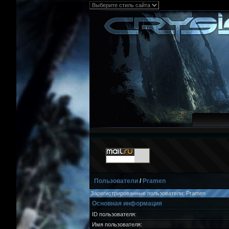
Пользователи
/
Pramen
Зарегистрированные пользователи: Pramen
Основная информация
ID пользователя:
Имя пользователя: