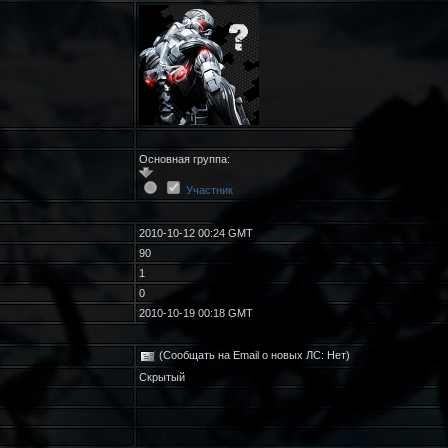
Основная группа:
Участник
2010-10-12 00:24 GMT
90
1
0
2010-10-19 00:18 GMT
(Сообщать на Email о новых ЛС: Нет)
Скрытый