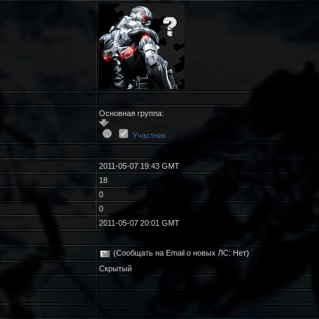
Основная группа:
Участник
2011-05-07 19:43 GMT
18
0
0
2011-05-07 20:01 GMT
(Сообщать на Email о новых ЛС: Нет)
Скрытый