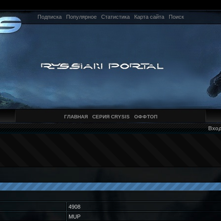
Подписка
Популярное
Статистика
Карта сайта
Поиск
ГЛАВНАЯ
СЕРИЯ CRYSIS
ОФФТОП
Вхо
4908
MUP