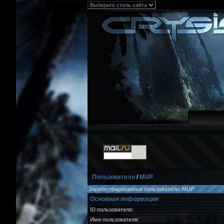
Пользователи
/
MUP
Зарегистрированные пользователи: MUP
Основная информация
ID пользователя:
Имя пользователя: