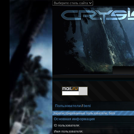
Пользователи
/
beni
Зарегистрированные пользователи: beni
Основная информация
ID пользователя:
Имя пользователя: