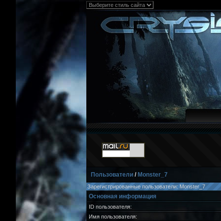
Пользователи
/
Monster_7
Зарегистрированные пользователи: Monster_7
Основная информация
ID пользователя:
Имя пользователя: