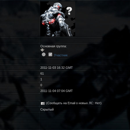
Основная группа:
Участник
2011-11-03 16:32 GMT
61
1
0
2011-11-04 07:04 GMT
(Сообщать на Email о новых ЛС: Нет)
Скрытый