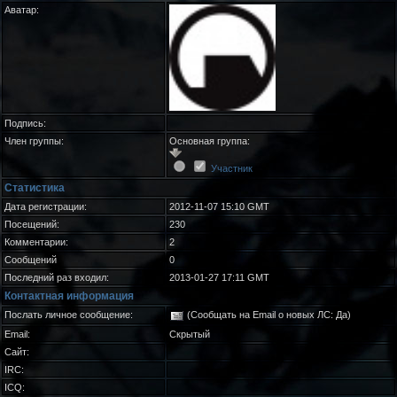
Аватар:
Подпись:
Член группы:
Основная группа:
Участник
Статистика
Дата регистрации:
2012-11-07 15:10 GMT
Посещений:
230
Комментарии:
2
Сообщений
0
Последний раз входил:
2013-01-27 17:11 GMT
Контактная информация
Послать личное сообщение:
(Сообщать на Email о новых ЛС: Да)
Email:
Скрытый
Сайт:
IRC:
ICQ: