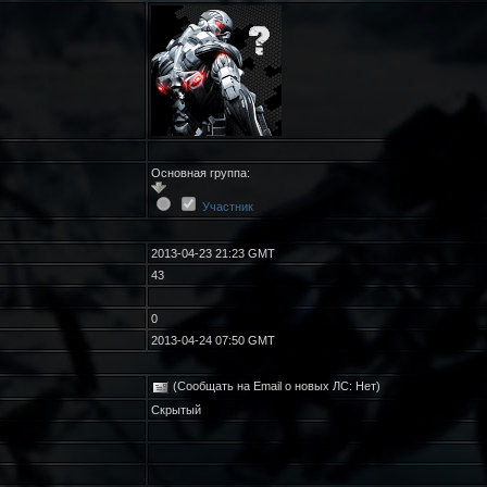
Основная группа:
Участник
2013-04-23 21:23 GMT
43
0
2013-04-24 07:50 GMT
(Сообщать на Email о новых ЛС: Нет)
Скрытый