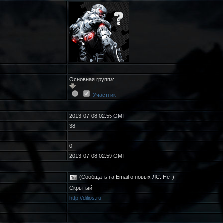
Основная группа:
Участник
2013-07-08 02:55 GMT
38
0
2013-07-08 02:59 GMT
(Сообщать на Email о новых ЛС: Нет)
Скрытый
http://dilios.ru