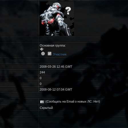
Основная группа:
Участник
2008-03-26 12:46 GMT
244
0
0
2008-08-12 07:04 GMT
(Сообщать на Email о новых ЛС: Нет)
Скрытый