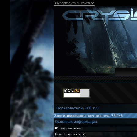
Пользователи
/
B3L1v3
Зарегистрированные пользователи: B3L1v3
Основная информация
ID пользователя:
Имя пользователя: