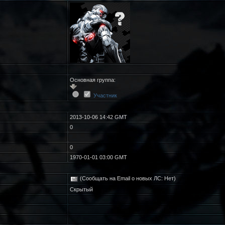
Основная группа:
Участник
2013-10-06 14:42 GMT
0
0
1970-01-01 03:00 GMT
(Сообщать на Email о новых ЛС: Нет)
Скрытый