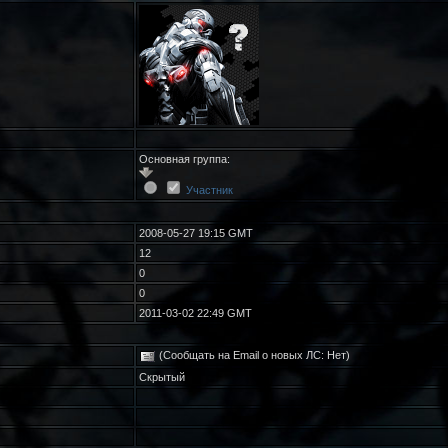
Основная группа:
Участник
2008-05-27 19:15 GMT
12
0
0
2011-03-02 22:49 GMT
(Сообщать на Email о новых ЛС: Нет)
Скрытый