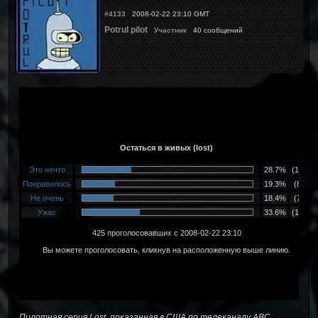
#4133
2008-02-22 23:10 GMT
Potrul pilot
Участник
40 сообщений
Пилотная серия Lost, показанная в США по телеканалу ABC,