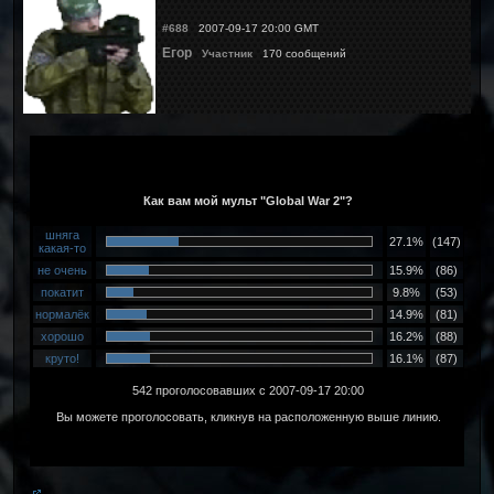
#688
2007-09-17 20:00 GMT
Егор
Участник
170 сообщений