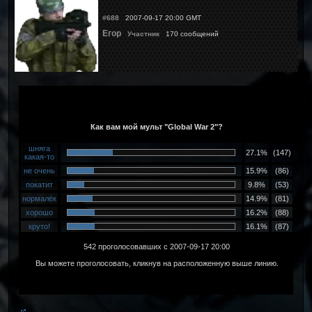
#688
2007-09-17 20:00 GMT
Егор
Участник
170 сообщений