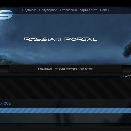
Подписка
Популярное
Статистика
Карта сайта
Поиск
ГЛАВНАЯ
СЕРИЯ CRYSIS
ОФФТОП
Вхо
я ОСь