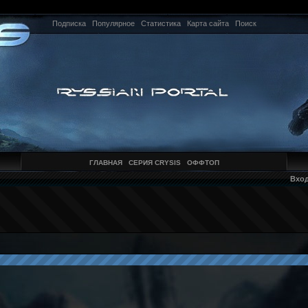
Подписка
Популярное
Статистика
Карта сайта
Поиск
ГЛАВНАЯ
СЕРИЯ CRYSIS
ОФФТОП
Вхо