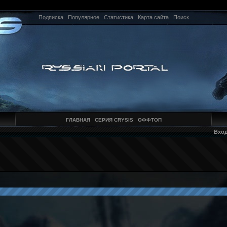
Подписка
Популярное
Статистика
Карта сайта
Поиск
ГЛАВНАЯ
СЕРИЯ CRYSIS
ОФФТОП
Вхо