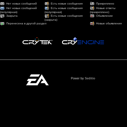
: Нет новых сообщений
: Есть новые сообщения
: Прикреплено
: Нет новых сообщений
: Есть новые сообщения
: Новые ответы
(популярная)
(популярная)
(прикреплено)
: Закрыта
: Есть новые сообщения
: Обьявление
(закрыта)
: Перенесена в другой раздел
: Новые обьявления
Power by
Seditio