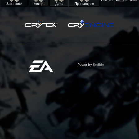
Заголовок
Автор
Дата
Просмотров
Power by
Seditio