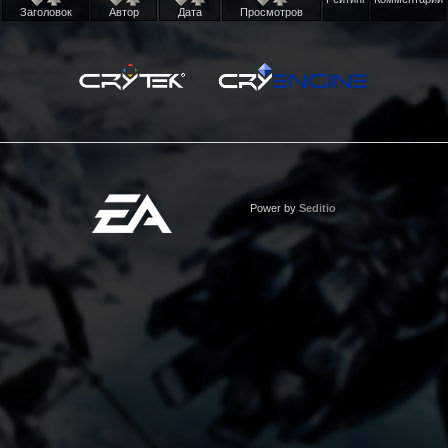
Заголовок
Автор
Дата
Просмотров
Power by
Seditio