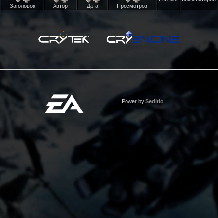
Заголовок
Автор
Дата
Просмотров
Power by
Seditio