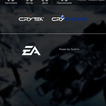
Заголовок
Автор
Дата
Просмотров
Power by
Seditio