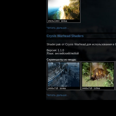
Читать дальше...
Crysis Warhead Shaders
Shader.pak от Crysis Warhead для использования в 
Версия: 1.1.0
Язык: английский/любой
Скриншоты из мода:
Читать дальше...