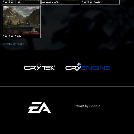
Читать дальше...
Power by
Seditio