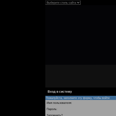
Вход в систему
Пожалуйста, заполните эту форму, чтобы войти
Имя пользователя:
Пароль:
Запомнить?