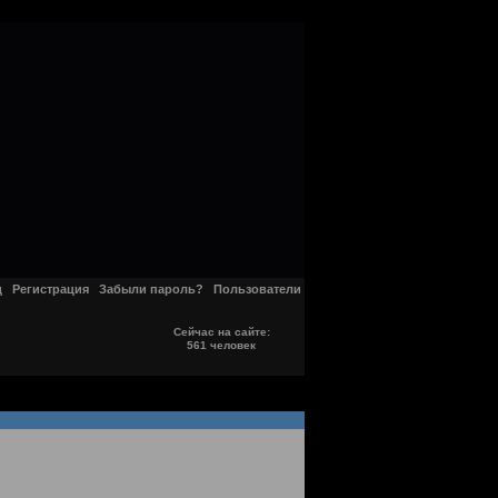
д
Регистрация
Забыли пароль?
Пользователи
Сейчас на сайте:
561 человек