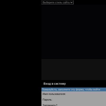
Вход в систему
Пожалуйста, заполните эту форму, чтобы войти
Имя пользователя:
Пароль:
Запомнить?