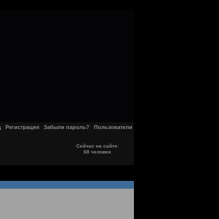
д
Регистрация
Забыли пароль?
Пользователи
Сейчас на сайте:
68 человек