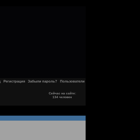
д
Регистрация
Забыли пароль?
Пользователи
Сейчас на сайте:
134 человек