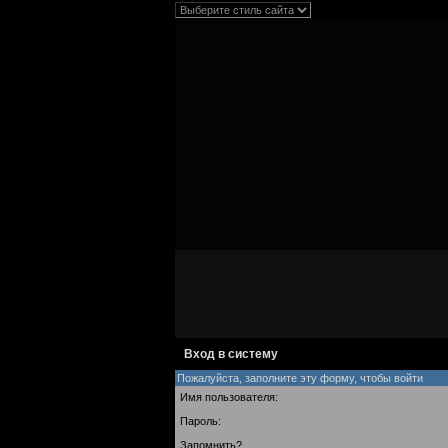
Вход в систему
Пожалуйста, заполните эту форму, чтобы войти
Имя пользователя:
Пароль:
Запомнить?