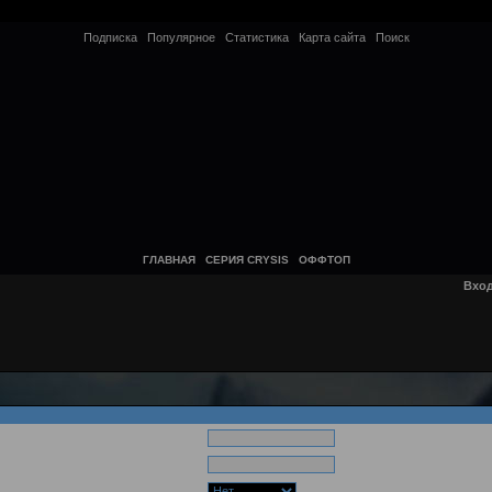
Подписка
Популярное
Статистика
Карта сайта
Поиск
ГЛАВНАЯ
СЕРИЯ CRYSIS
ОФФТОП
Вхо