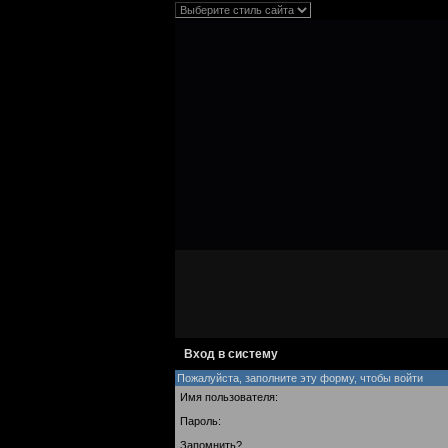
Вход в систему
Пожалуйста, заполните эту форму, чтобы войти
Имя пользователя:
Пароль:
Запомнить?