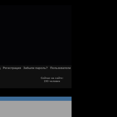
д
Регистрация
Забыли пароль?
Пользователи
Сейчас на сайте:
193 человек