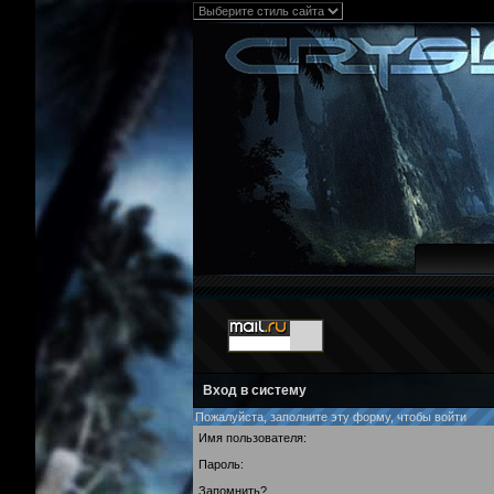
Вход в систему
Пожалуйста, заполните эту форму, чтобы войти
Имя пользователя:
Пароль:
Запомнить?