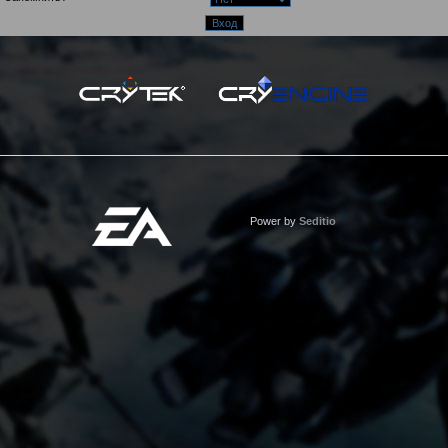
Power by
Seditio