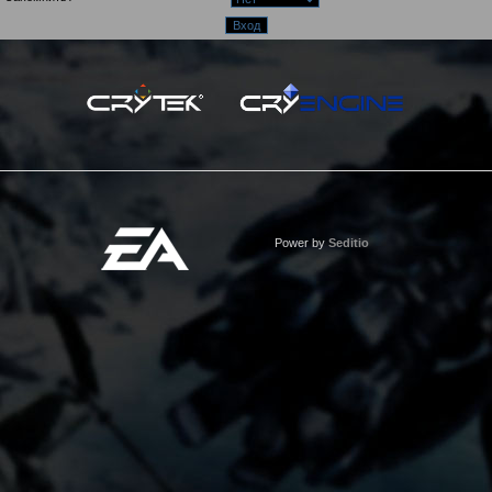
Power by
Seditio