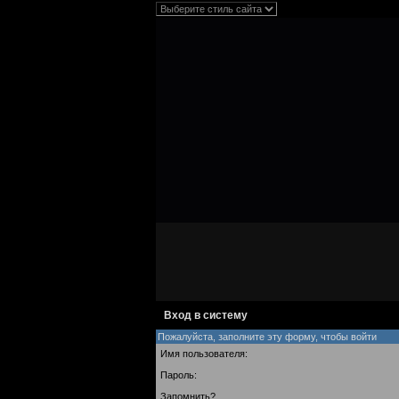
Вход в систему
Пожалуйста, заполните эту форму, чтобы войти
Имя пользователя:
Пароль:
Запомнить?