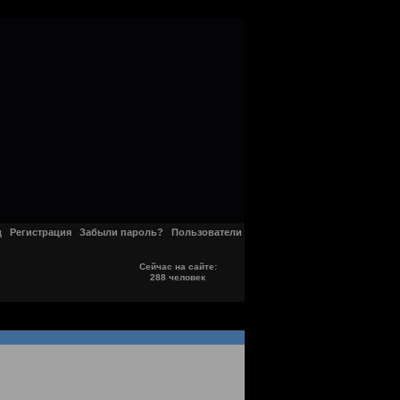
д
Регистрация
Забыли пароль?
Пользователи
Сейчас на сайте:
288 человек