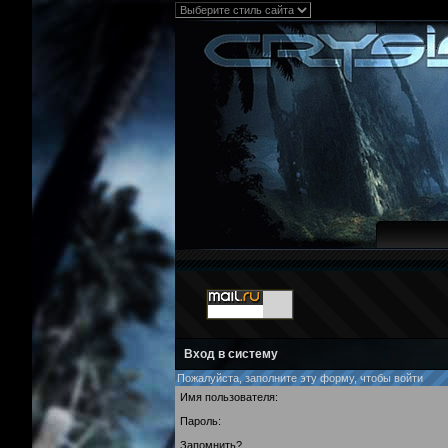
Вход в систему
Пожалуйста, заполните эту форму, чтобы войти
Имя пользователя:
Пароль:
Запомнить?