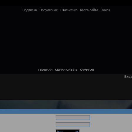
Подписка
Популярное
Статистика
Карта сайта
Поиск
ГЛАВНАЯ
СЕРИЯ CRYSIS
ОФФТОП
Вхо