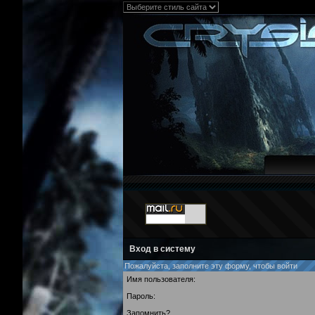
Вход в систему
Пожалуйста, заполните эту форму, чтобы войти
Имя пользователя:
Пароль:
Запомнить?