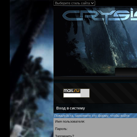
Вход в систему
Пожалуйста, заполните эту форму, чтобы войти
Имя пользователя:
Пароль:
Запомнить?