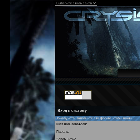
Вход в систему
Пожалуйста, заполните эту форму, чтобы войти
Имя пользователя:
Пароль:
Запомнить?