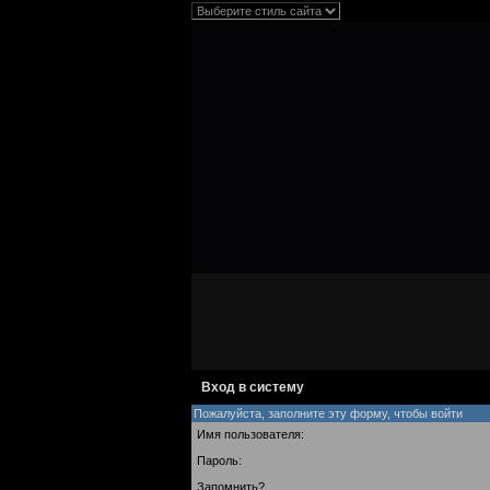
Вход в систему
Пожалуйста, заполните эту форму, чтобы войти
Имя пользователя:
Пароль:
Запомнить?