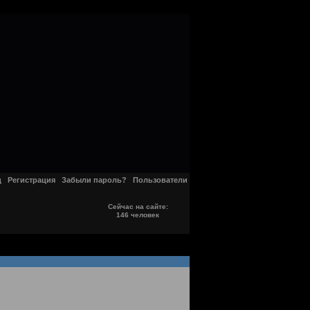
д
Регистрация
Забыли пароль?
Пользователи
Сейчас на сайте:
146 человек