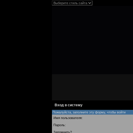
Вход в систему
Пожалуйста, заполните эту форму, чтобы войти
Имя пользователя:
Пароль:
Запомнить?