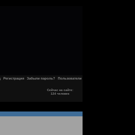
д
Регистрация
Забыли пароль?
Пользователи
Сейчас на сайте:
124 человек