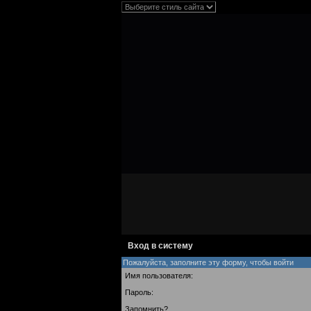
Вход в систему
Пожалуйста, заполните эту форму, чтобы войти
Имя пользователя:
Пароль:
Запомнить?