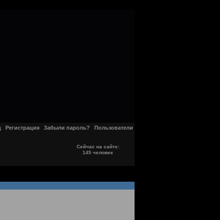
д
Регистрация
Забыли пароль?
Пользователи
Сейчас на сайте:
145 человек