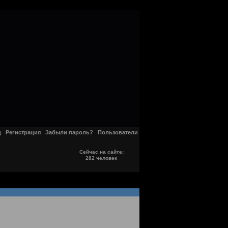
д
Регистрация
Забыли пароль?
Пользователи
Сейчас на сайте:
282 человек