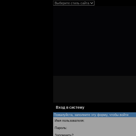
Вход в систему
Пожалуйста, заполните эту форму, чтобы войти
Имя пользователя:
Пароль:
Запомнить?