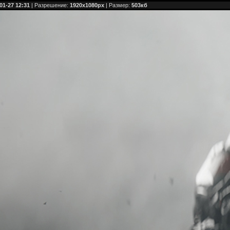
01-27 12:31
| Разрешение:
1920x1080px
| Размер:
503кб