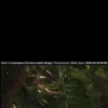
Файл:
1-cryengine-5-6-tech-trailer-04.jpg
| Просмотров:
1014
| Дата:
2020-04-18 09:06