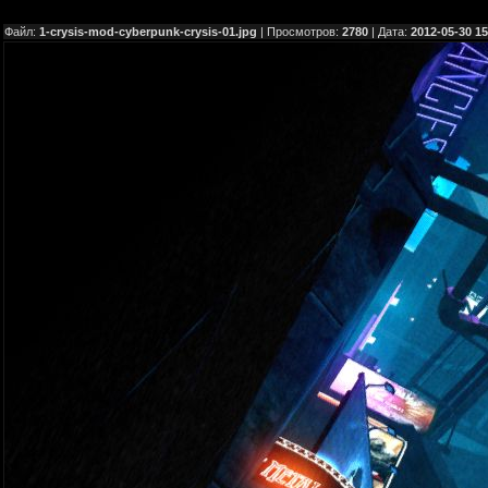
Файл:
1-crysis-mod-cyberpunk-crysis-01.jpg
| Просмотров:
2780
| Дата:
2012-05-30 15