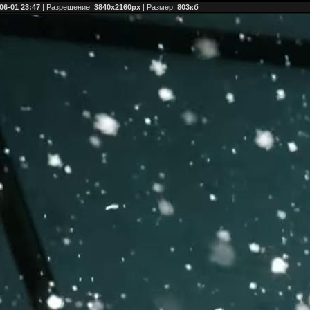
06-01 23:47
| Разрешение:
3840x2160px
| Размер:
803кб