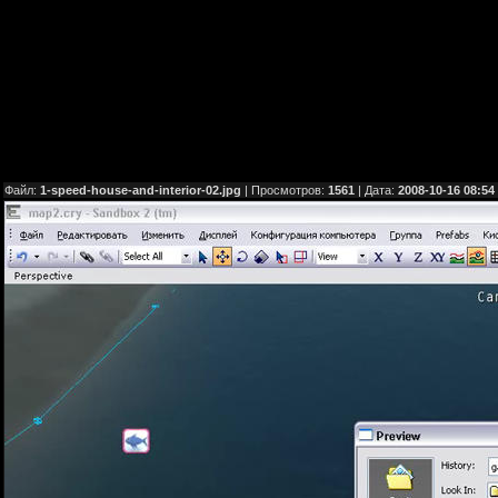
Файл:
1-speed-house-and-interior-02.jpg
| Просмотров:
1561
| Дата:
2008-10-16 08:54