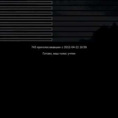
743 проголосовавших с 2012-04-21 16:59
Готово, ваш голос учтен