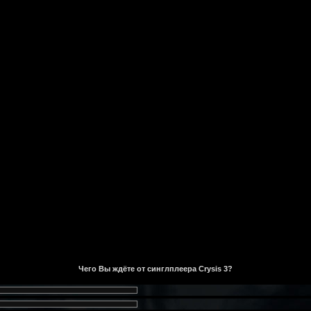
Чего Вы ждёте от синглплеера Crysis 3?